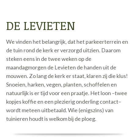
DE LEVIETEN
We vinden het belangrijk, dat het parkeerterrein en
de tuin rond de kerk er verzorgd uitzien. Daarom
steken eens in de twee weken op de
maandagmorgen de Levieten de handen uit de
mouwen. Zo lang de kerk er staat, klaren zij die klus!
Snoeien, harken, vegen, planten, schoffelen en
natuurlijk is er tijd voor een praatje. Het loon –twee
kopjes koffie en een plezierig onderling contact–
wordt meteen uitbetaald. Wie (enigszins) van
tuinieren houdt is welkom bij de ploeg.