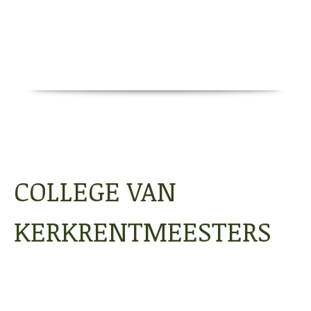
COLLEGE VAN
KERKRENTMEESTERS