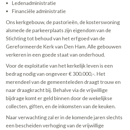
Ledenadministratie
Financiële administratie
Ons kerkgebouw, de pastorieën, de kosterswoning
alsmede de parkeerplaats zijn eigendom van de
Stichting tot behoud van het erfgoed van de
Gereformeerde Kerk van Den Ham. Alle gebouwen
verkeren in een goede staat van onderhoud.
Voor de exploitatie van het kerkelijk leven is een
bedrag nodig van ongeveer € 300.000,–. Het
merendeel van de gemeenteleden draagt trouw en
naar draagkracht bij. Behalve via de vrijwillige
bijdrage komt er geld binnen door de wekelijkse
collecten, giften, en de inkomsten van de keuken.
Naar verwachting zal er in de komende jaren slechts
een bescheiden verhoging van de vrijwillige