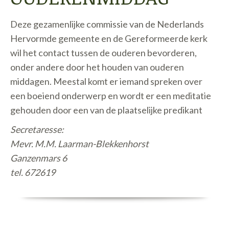
Deze gezamenlijke commissie van de Nederlands
Hervormde gemeente en de Gereformeerde kerk
wil het contact tussen de ouderen bevorderen,
onder andere door het houden van ouderen
middagen. Meestal komt er iemand spreken over
een boeiend onderwerp en wordt er een meditatie
gehouden door een van de plaatselijke predikant
Secretaresse:
Mevr. M.M. Laarman-Blekkenhorst
Ganzenmars 6
tel. 672619