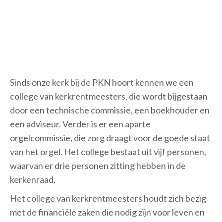
Sinds onze kerk bij de PKN hoort kennen we een
college van kerkrentmeesters, die wordt bijgestaan
door een technische commissie, een boekhouder en
een adviseur. Verder is er een aparte
orgelcommissie, die zorg draagt voor de goede staat
van het orgel. Het college bestaat uit vijf personen,
waarvan er drie personen zitting hebben in de
kerkenraad.
Het college van kerkrentmeesters houdt zich bezig
met de financiële zaken die nodig zijn voor leven en