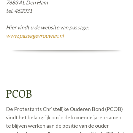
7683 AL Den Ham
tel. 452031
Hier vindt u de website van passage:
www.passagevrouwen.nl
PCOB
De Protestants Christelijke Ouderen Bond (PCOB)
vindt het belangrijk om in de komende jaren samen
te blijven werken aan de positie van de ouder