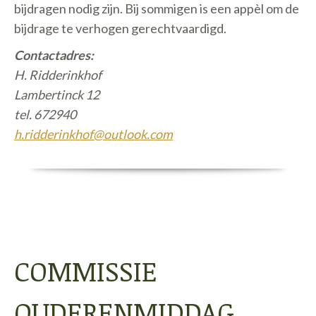
bijdragen nodig zijn. Bij sommigen is een appèl om de
bijdrage te verhogen gerechtvaardigd.
Contactadres:
H. Ridderinkhof
Lambertinck 12
tel. 672940
h.ridderinkhof@outlook.com
COMMISSIE
OUDERENMIDDAG