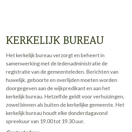
KERKELIJK BUREAU
Het kerkelijk bureau verzorgt en beheert in
samenwerking met de ledenadministratie de
registratie van de gemeenteleden. Berichten van
huwelijk, geboorte en overlijden moeten worden
doorgegeven aan de wijkpredikant en aan het
kerkelijk bureau. Hetzelfde geldt voor verhuizingen,
zowel binnen als buiten de kerkelijke gemeente. Het
kerkelijk bureau houdt elke donderdagavond
spreekuur van 19.00 tot 19.30 uur.