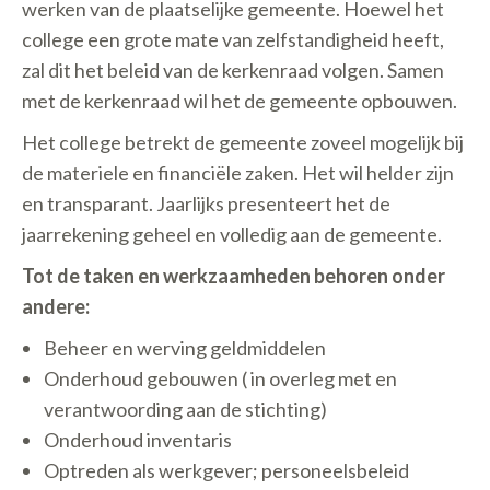
werken van de plaatselijke gemeente. Hoewel het
college een grote mate van zelfstandigheid heeft,
zal dit het beleid van de kerkenraad volgen. Samen
met de kerkenraad wil het de gemeente opbouwen.
Het college betrekt de gemeente zoveel mogelijk bij
de materiele en financiële zaken. Het wil helder zijn
en transparant. Jaarlijks presenteert het de
jaarrekening geheel en volledig aan de gemeente.
Tot de taken en werkzaamheden behoren onder
andere:
Beheer en werving geldmiddelen
Onderhoud gebouwen ( in overleg met en
verantwoording aan de stichting)
Onderhoud inventaris
Optreden als werkgever; personeelsbeleid