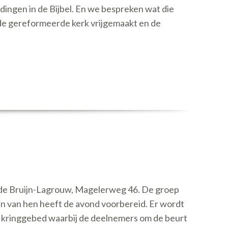
dingen in de Bijbel. En we bespreken wat die
de gereformeerde kerk vrijgemaakt en de
 de Bruijn-Lagrouw, Magelerweg 46. De groep
Een van hen heeft de avond voorbereid. Er wordt
en kringgebed waarbij de deelnemers om de beurt