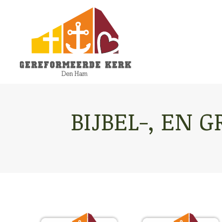
BIJBEL-, EN