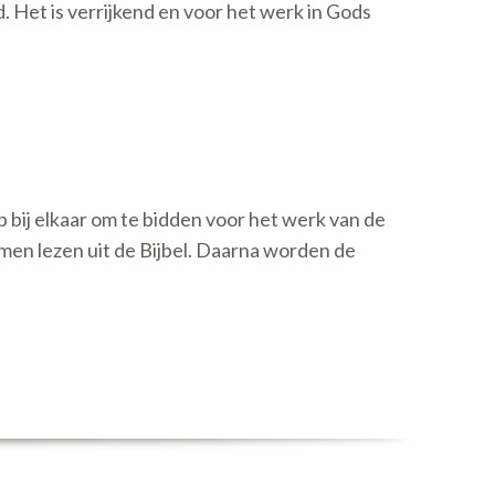
 Het is verrijkend en voor het werk in Gods
bij elkaar om te bidden voor het werk van de
en lezen uit de Bijbel. Daarna worden de