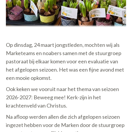
Op dinsdag, 24 maart jongstleden, mochten wij als
Marketeams en noabers samen met de stuurgroep
pastoraat bij elkaar komen voor een evaluatie van
het afgelopen seizoen. Het was een fijne avond met
een mooie opkomst.
Ook keken we vooruit naar het thema van seizoen
2026-2027: Beweeg mee! Kerk-zijn in het
krachtenveld van Christus.
Na afloop werden allen die zich afgelopen seizoen
ingezet hebben voor de Marken door de stuurgroep