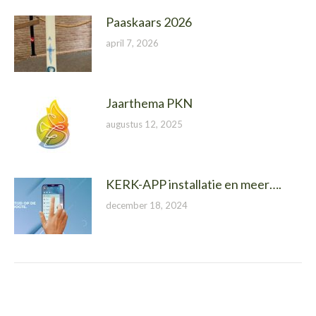
Paaskaars 2026
april 7, 2026
Jaarthema PKN
augustus 12, 2025
KERK-APP installatie en meer….
december 18, 2024